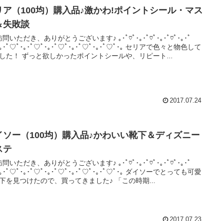
リア（100均）購入品♪激かわ!ポイントシール・マス
＆失敗談
訪問いただき、ありがとうございます♪ ｡･ﾟ♡ﾟ･｡･ﾟ♡ﾟ･｡･ﾟ♡ﾟ･｡･ﾟ
･ﾟ♡ﾟ･｡･ﾟ♡ﾟ･｡･ﾟ♡ﾟ･｡･ﾟ♡ﾟ･｡･ﾟ♡ﾟ･｡ セリアで色々と物色して
した！ ずっと欲しかったポイントシールや、リピート...
2017.07.24
イソー（100均）購入品♪かわいい靴下＆ディズニー
ステ
訪問いただき、ありがとうございます♪ ｡･ﾟ♡ﾟ･｡･ﾟ♡ﾟ･｡･ﾟ♡ﾟ･｡･ﾟ
･ﾟ♡ﾟ･｡･ﾟ♡ﾟ･｡･ﾟ♡ﾟ･｡･ﾟ♡ﾟ･｡･ﾟ♡ﾟ･｡ ダイソーでとっても可愛
い靴下を見つけたので、買ってきました♪ 「この時期...
2017.07.23