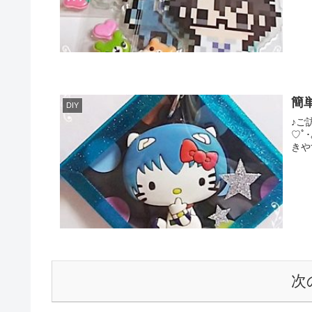
簡
DIY
♪ご
♡ﾟ･｡
次