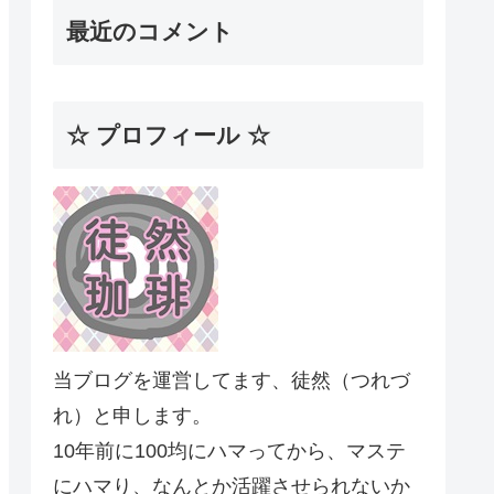
最近のコメント
☆ プロフィール ☆
当ブログを運営してます、徒然（つれづ
れ）と申します。
10年前に100均にハマってから、マステ
にハマり、なんとか活躍させられないか