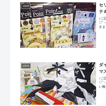
セ
100均
テ
♪ご
♡ﾟ･｡
きま
ダ
100均
マ
♪ご
♡ﾟ･｡