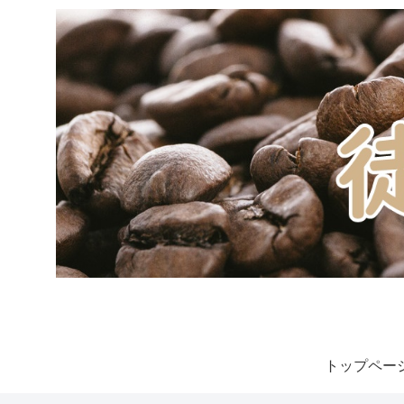
トップペー