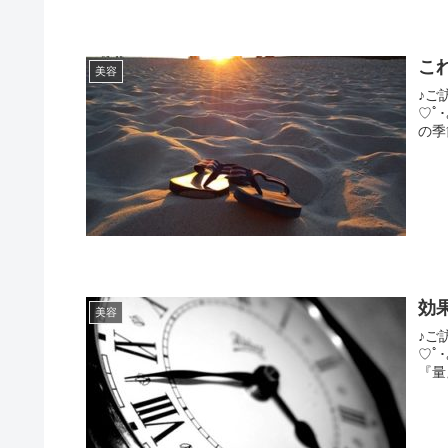
こ
美容
♪ご
♡ﾟ･｡
の季
効
美容
♪ご
♡ﾟ･｡
『量