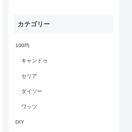
カテゴリー
100均
キャンドゥ
セリア
ダイソー
ワッツ
DIY