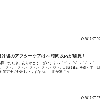
2017.07.29
焼け後のアフターケアは72時間以内が勝負！
訪問いただき、ありがとうございます♪ ｡･ﾟ♡ﾟ･｡･ﾟ♡ﾟ･｡･ﾟ♡ﾟ･｡･ﾟ
･ﾟ♡ﾟ･｡･ﾟ♡ﾟ･｡･ﾟ♡ﾟ･｡･ﾟ♡ﾟ･｡･ﾟ♡ﾟ･｡ 日焼け止めを塗って、日
対策万全で外出したはずなのに… 肌がほてっ...
2017.07.27