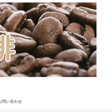
お問い合わせ