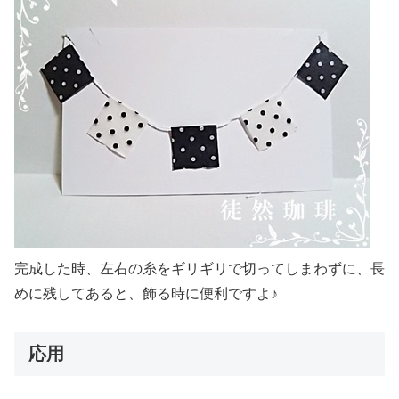
完成した時、左右の糸をギリギリで切ってしまわずに、長
めに残してあると、飾る時に便利ですよ♪
応用