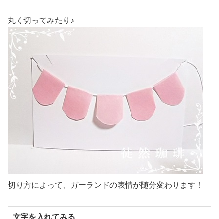
丸く切ってみたり♪
切り方によって、ガーランドの表情が随分変わります！
文字を入れてみる