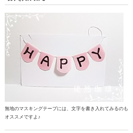
無地のマスキングテープには、文字を書き入れてみるのも
オススメですよ♪