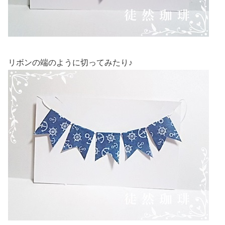
リボンの端のように切ってみたり♪