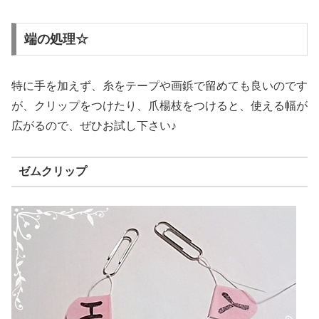
端の処理☆
特に手を加えず、糸をテープや画鋲で留めても良いのです
が、クリップをつけたり、爪楊枝をつけると、使える幅が
広がるので、ぜひお試し下さい♪
ゼムクリップ