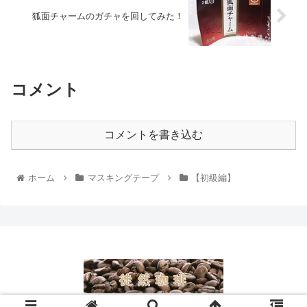
狐面チャームのガチャを回してみた！
コメント
コメントを書き込む
ホーム
マスキングテープ
【初級編】