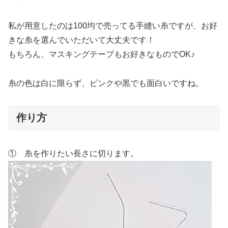
私が用意したのは100均で売ってる手縫い糸ですが、お好
きな糸を選んでいただいて大丈夫です！
もちろん、マスキングテープもお好きなものでOK♪
糸の色は白に限らず、ピンクや黒でも面白いですね。
作り方
① 糸を作りたい長さに切ります。