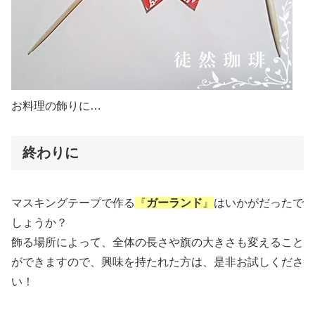
お料理の飾りに…
終わりに
マスキングテープで作る
『
ガーランド
』
はいかがだったで
しょうか？
飾る場所によって、全体の長さや旗の大きさも変えること
ができますので、興味を持たれた方は、是非お試しくださ
い！