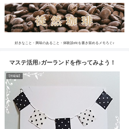
好きなこと・興味のあること・体験談etcを書き留めるメモろぐ♪
マステ活用♪ガーランドを作ってみよう！
【初級編】