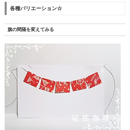
各種バリエーション☆
旗の間隔を変えてみる