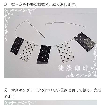
⑥ ②～⑤を必要な枚数分、繰り返します。
⑦ マスキングテープを作りたい長さに切って整え、完成
です！