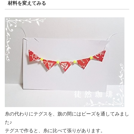
材料を変えてみる
糸の代わりにテグスを、旗の間にはビーズを通してみまし
た♪
テグスで作ると、糸に比べて張りがあります。