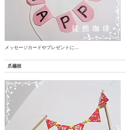
メッセージカードやプレゼントに…
爪楊枝