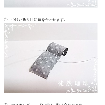
④ つけた折り目に糸を合わせます。