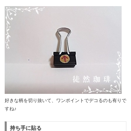
好きな柄を切り抜いて、ワンポイントでデコるのも有りで
すね♪
持ち手に貼る