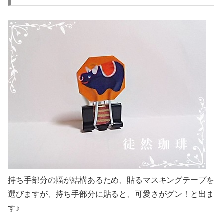
持ち手部分の幅が結構あるため、貼るマスキングテープを
選びますが、持ち手部分に貼ると、可愛さがグン！と出ま
す♪