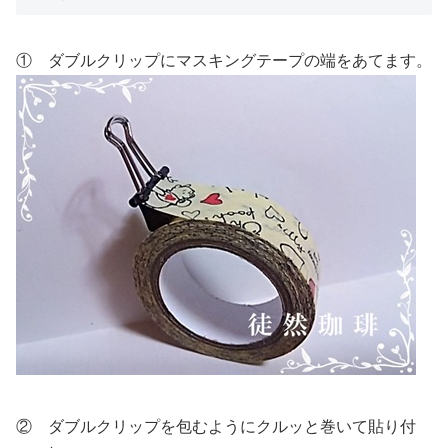
① ダブルクリップにマスキングテープの端をあてます。
② ダブルクリップを包むようにクルッと巻いて貼り付