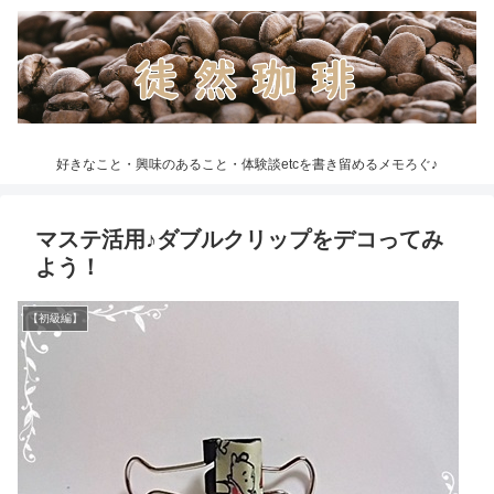
好きなこと・興味のあること・体験談etcを書き留めるメモろぐ♪
マステ活用♪ダブルクリップをデコってみ
よう！
【初級編】