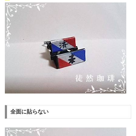
全面に貼らない