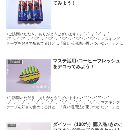
てみよう！
♪ご訪問いただき、ありがとうございます♪ ｡･ﾟ♡ﾟ･｡･ﾟ♡ﾟ･｡･ﾟ
♡ﾟ･｡･ﾟ♡ﾟ･｡･ﾟ♡ﾟ･｡･ﾟ♡ﾟ･｡･ﾟ♡ﾟ･｡･ﾟ♡ﾟ･｡･ﾟ♡ﾟ･｡ マスキング
テープを好きで集めてるけど…「良い活用法が思いつかない！」とい
う方。...
マステ活用♪コーヒーフレッシュ
【初級編】
をデコってみよう！
♪ご訪問いただき、ありがとうございます♪ ｡･ﾟ♡ﾟ･｡･ﾟ♡ﾟ･｡･ﾟ
♡ﾟ･｡･ﾟ♡ﾟ･｡･ﾟ♡ﾟ･｡･ﾟ♡ﾟ･｡･ﾟ♡ﾟ･｡･ﾟ♡ﾟ･｡･ﾟ♡ﾟ･｡ マスキング
テープを好きで集めてるけど…「良い活用法が思いつかない！」とい
う方。...
ダイソー（100均）購入品♪きのこ
100均