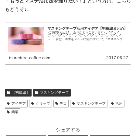
「もっとマステ活用法を知りたい！」
という方は、こちら
もどうぞ↓↓
マスキングテープ活用アイデア【初級編まとめ】
♪ご訪問いただき、ありがとうございます♪ ｡･ﾟ♡ﾟ･｡･ﾟ
♡ﾟ･｡･ﾟ♡ﾟ･｡･ﾟ♡ﾟ･｡･ﾟ♡ﾟ･｡･ﾟ♡ﾟ･｡･ﾟ♡ﾟ･｡･ﾟ♡ﾟ･｡･ﾟ
♡ﾟ･｡ 昔は、養生をメインに使われていた『マスキングテ
ープ』 最近では100...
tsuredure-coffee.com
2017.06.27
【初級編】
マスキングテープ
アイデア
クリップ
デコ
マスキングテープ
活用
簡単
シェアする